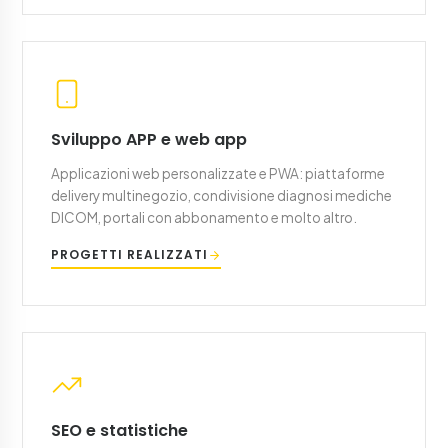
Sviluppo APP e web app
Applicazioni web personalizzate e PWA: piattaforme
delivery multinegozio, condivisione diagnosi mediche
DICOM, portali con abbonamento e molto altro.
PROGETTI REALIZZATI
SEO e statistiche