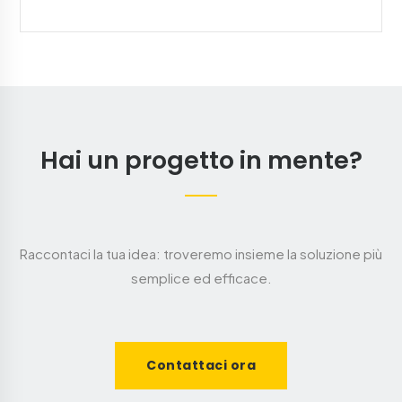
Hai un progetto in mente?
Raccontaci la tua idea: troveremo insieme la soluzione più
semplice ed efficace.
Contattaci ora