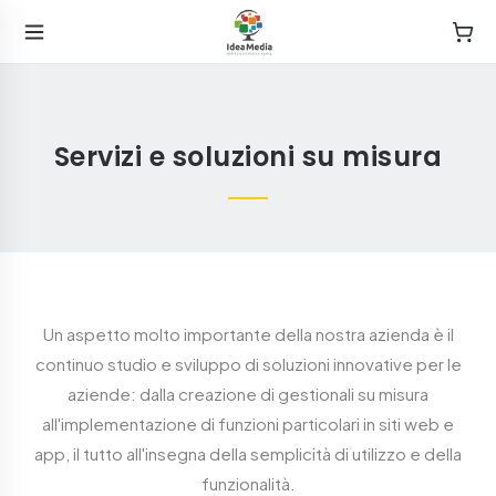
Servizi e soluzioni su misura
Un aspetto molto importante della nostra azienda è il
continuo studio e sviluppo di soluzioni innovative per le
aziende: dalla creazione di gestionali su misura
all'implementazione di funzioni particolari in siti web e
app, il tutto all'insegna della semplicità di utilizzo e della
funzionalità.