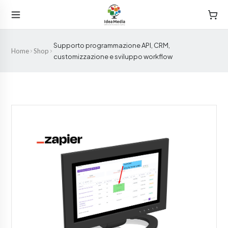
Supporto programmazione API, CRM,
Home
Shop
customizzazione e sviluppo workflow