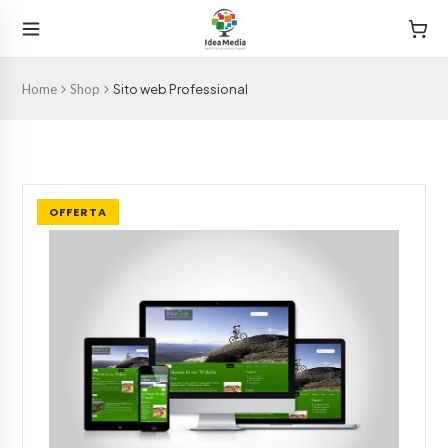
Home
Shop
Sito web Professional
OFFERTA