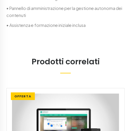
• Pannello di amministrazione per la gestione autonoma dei
contenuti
• Assistenza e formazione iniziale inclusa
Prodotti correlati
OFFERTA