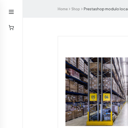
Home
Shop
Prestashop modulo local