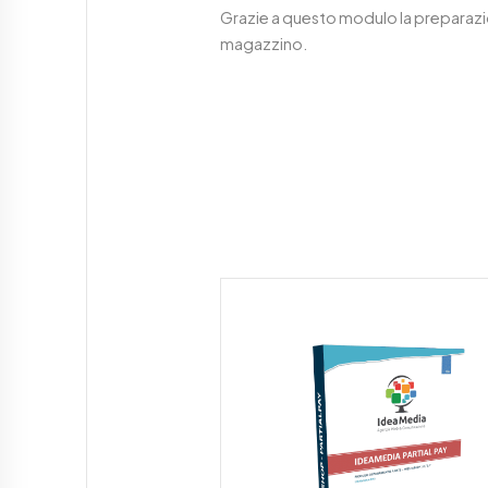
Grazie a questo modulo la preparazio
magazzino.