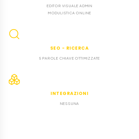
EDITOR VISUALE ADMIN
MODULISTICA ONLINE
SEO - RICERCA
5 PAROLE CHIAVE OTTIMIZZATE
INTEGRAZIONI
NESSUNA