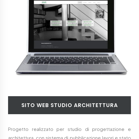
SITO WEB STUDIO ARCHITETTURA
Progetto realizzato per studio di progettazione e
architettura, con sistema di pubblicazione lavori e stato