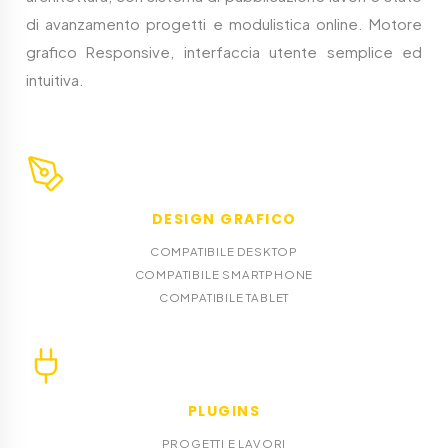
di avanzamento progetti e modulistica online. Motore
grafico Responsive, interfaccia utente semplice ed
intuitiva.
DESIGN GRAFICO
COMPATIBILE DESKTOP
COMPATIBILE SMARTPHONE
COMPATIBILE TABLET
PLUGINS
PROGETTI E LAVORI