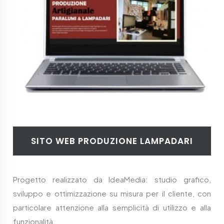
SITO WEB PRODUZIONE LAMPADARI
Progetto realizzato da IdeaMedia: studio grafico,
sviluppo e ottimizzazione su misura per il cliente, con
particolare attenzione alla semplicità di utilizzo e alla
funzionalità.