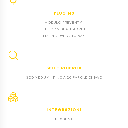
PLUGINS
MODULO PREVENTIVI
EDITOR VISUALE ADMIN
LISTINO DEDICATO B2B
SEO - RICERCA
SEO MEDIUM – FINO A 20 PAROLE CHIAVE
INTEGRAZIONI
NESSUNA