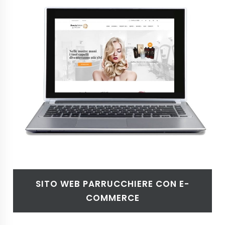
SITO WEB PARRUCCHIERE CON E-
COMMERCE