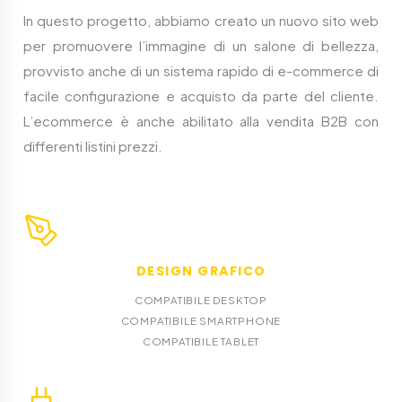
In questo progetto, abbiamo creato un nuovo sito web
per promuovere l’immagine di un salone di bellezza,
provvisto anche di un sistema rapido di e-commerce di
facile configurazione e acquisto da parte del cliente.
L’ecommerce è anche abilitato alla vendita B2B con
differenti listini prezzi.
DESIGN GRAFICO
COMPATIBILE DESKTOP
COMPATIBILE SMARTPHONE
COMPATIBILE TABLET