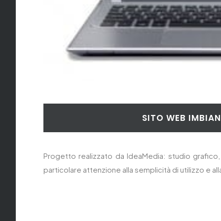
SITO WEB IMBIA
Progetto realizzato da IdeaMedia: studio grafico, 
particolare attenzione alla semplicità di utilizzo e all