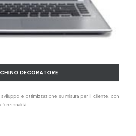
NCHINO DECORATORE
sviluppo e ottimizzazione su misura per il cliente, con
a funzionalità.