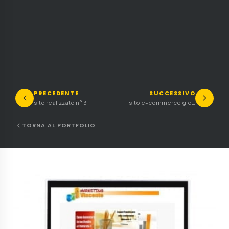
PRECEDENTE
SUCCESSIVO
sito realizzato n° 3
sito e-commerce gioielleria
TORNA AL PORTFOLIO