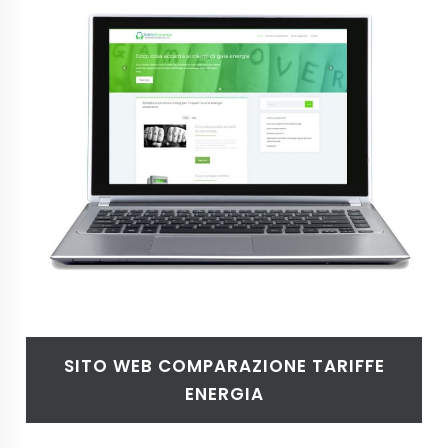
SITO WEB COMPARAZIONE TARIFFE
ENERGIA