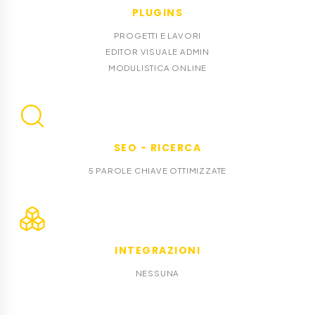
PLUGINS
PROGETTI E LAVORI
EDITOR VISUALE ADMIN
MODULISTICA ONLINE
SEO - RICERCA
5 PAROLE CHIAVE OTTIMIZZATE
INTEGRAZIONI
NESSUNA