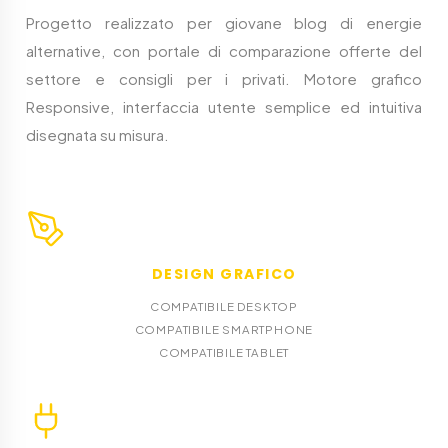
Progetto realizzato per giovane blog di energie
alternative, con portale di comparazione offerte del
settore e consigli per i privati. Motore grafico
Responsive, interfaccia utente semplice ed intuitiva
disegnata su misura.
DESIGN GRAFICO
COMPATIBILE DESKTOP
COMPATIBILE SMARTPHONE
COMPATIBILE TABLET