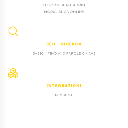
EDITOR VISUALE ADMIN
MODULISTICA ONLINE
SEO - RICERCA
BASIC – FINO A 10 PAROLE CHIAVE
INTEGRAZIONI
NESSUNA