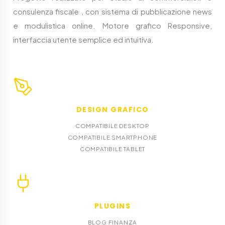
consulenza fiscale , con sistema di pubblicazione news
e modulistica online. Motore grafico Responsive,
interfaccia utente semplice ed intuitiva.
DESIGN GRAFICO
COMPATIBILE DESKTOP
COMPATIBILE SMARTPHONE
COMPATIBILE TABLET
PLUGINS
BLOG FINANZA