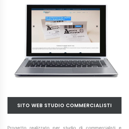
SITO WEB STUDIO COMMERCIALISTI
Progetto realizzato per studio di commercialisti e