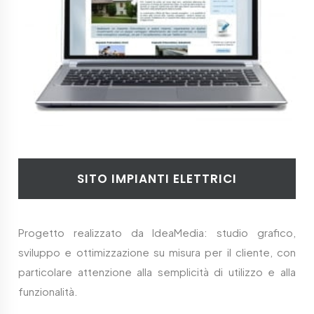
SITO IMPIANTI ELETTRICI
Progetto realizzato da IdeaMedia: studio grafico,
sviluppo e ottimizzazione su misura per il cliente, con
particolare attenzione alla semplicità di utilizzo e alla
funzionalità.