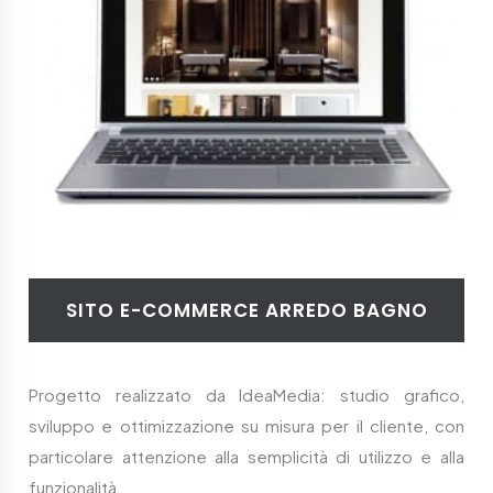
SITO E-COMMERCE ARREDO BAGNO
Progetto realizzato da IdeaMedia: studio grafico,
sviluppo e ottimizzazione su misura per il cliente, con
particolare attenzione alla semplicità di utilizzo e alla
funzionalità.