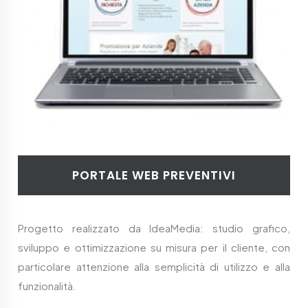
PORTALE WEB PREVENTIVI
Progetto realizzato da IdeaMedia: studio grafico,
sviluppo e ottimizzazione su misura per il cliente, con
particolare attenzione alla semplicità di utilizzo e alla
funzionalità.