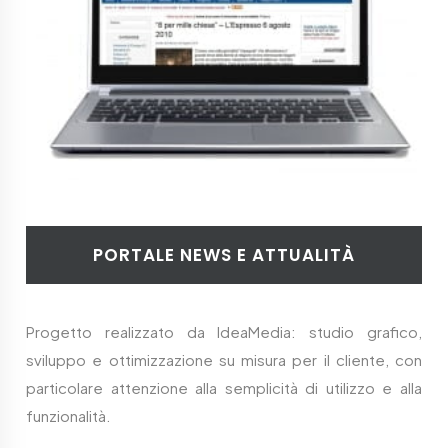
PORTALE NEWS E ATTUALITÀ
Progetto realizzato da IdeaMedia: studio grafico,
sviluppo e ottimizzazione su misura per il cliente, con
particolare attenzione alla semplicità di utilizzo e alla
funzionalità.