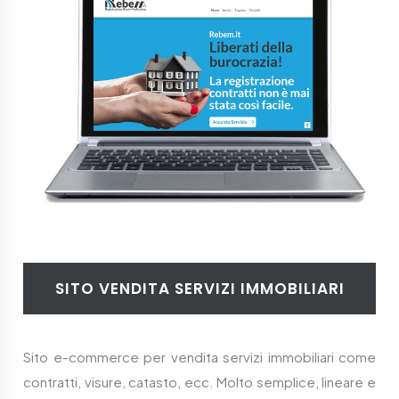
SITO VENDITA SERVIZI IMMOBILIARI
Sito e-commerce per vendita servizi immobiliari come
contratti, visure, catasto, ecc. Molto semplice, lineare e