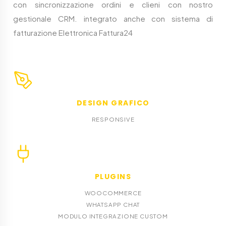
con sincronizzazione ordini e clieni con nostro
gestionale CRM. integrato anche con sistema di
fatturazione Elettronica Fattura24
DESIGN GRAFICO
RESPONSIVE
PLUGINS
WOOCOMMERCE
WHATSAPP CHAT
MODULO INTEGRAZIONE CUSTOM