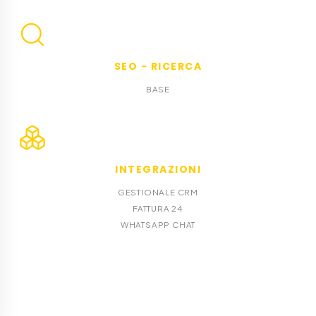
SEO - RICERCA
BASE
INTEGRAZIONI
GESTIONALE CRM
FATTURA 24
WHATSAPP CHAT