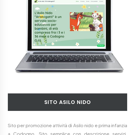
SITO ASILO NIDO
Sito per promozione attività di Asilo nido e prima infanzia
a Codogno. Sito semplice con descrizione servizi,