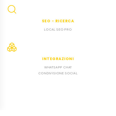
SEO - RICERCA
LOCAL SEO PRO
INTEGRAZIONI
WHATSAPP CHAT
CONDIVISIONE SOCIAL