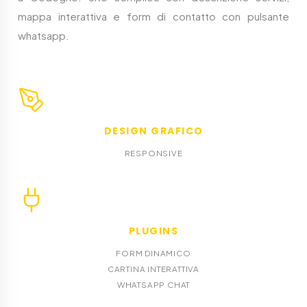
mappa interattiva e form di contatto con pulsante
whatsapp.
DESIGN GRAFICO
RESPONSIVE
PLUGINS
FORM DINAMICO
CARTINA INTERATTIVA
WHATSAPP CHAT