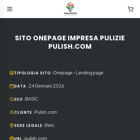
SITO ONEPAGE IMPRESA PULIZIE
PULISH.COM
Onepage - Landing page
TIPOLOGIA SITO
:
24 Gennaio 2026
DATA
:
BASIC
SEO
:
Pulish.com
CLIENTE
:
Rieti
SEDE LEGALE
:
pulish.com
URL
: