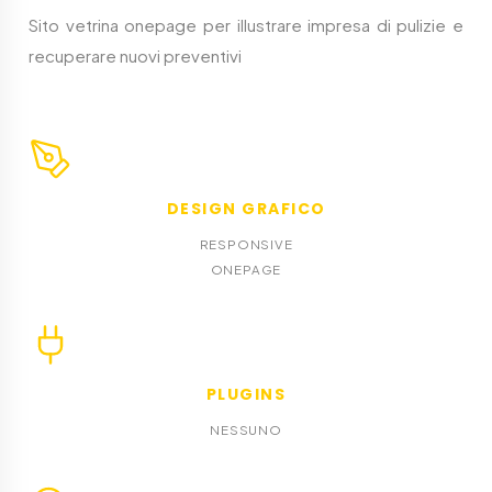
Sito vetrina onepage per illustrare impresa di pulizie e
recuperare nuovi preventivi
DESIGN GRAFICO
RESPONSIVE
ONEPAGE
PLUGINS
NESSUNO