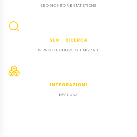
SEO MONITOR E STATISTICHE
SEO - RICERCA
15 PAROLE CHIAVE OTTIMIZZATE
INTEGRAZIONI
NESSUNA