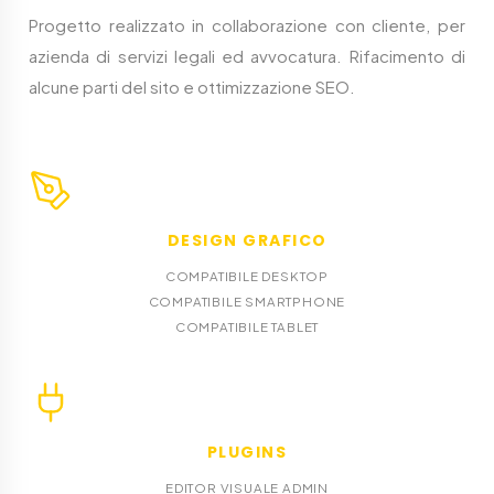
Progetto realizzato in collaborazione con cliente, per
azienda di servizi legali ed avvocatura. Rifacimento di
alcune parti del sito e ottimizzazione SEO.
DESIGN GRAFICO
COMPATIBILE DESKTOP
COMPATIBILE SMARTPHONE
COMPATIBILE TABLET
PLUGINS
EDITOR VISUALE ADMIN