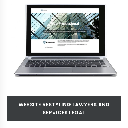
WEBSITE RESTYLING LAWYERS AND
SERVICES LEGAL