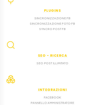
PLUGINS
SINCRONIZZAZIONE FB
SINCRONIZZAZIONE FOTO FB
SYNCRO POST FB
SEO - RICERCA
SEO POST ILLIMITATO
INTEGRAZIONI
FACEBOOK
PANNELLO AMMINISTRATORE