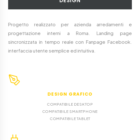
DESIGN
Progetto realizzato per azienda arredamenti e
progettazione interni a Roma. Landing page
sincronizzata in tempo reale con Fanpage Facebook.
interfaccia utente semplice ed intuitiva.
DESIGN GRAFICO
COMPATIBILE DESKTOP
COMPATIBILE SMARTPHONE
COMPATIBILE TABLET