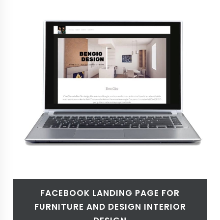
FACEBOOK LANDING PAGE FOR
FURNITURE AND DESIGN INTERIOR