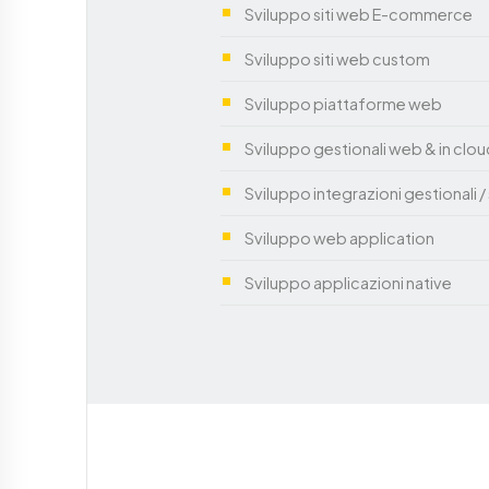
Sviluppo siti web E-commerce
Sviluppo siti web custom
Sviluppo piattaforme web
Sviluppo gestionali web & in clo
Sviluppo integrazioni gestionali / 
Sviluppo web application
Sviluppo applicazioni native