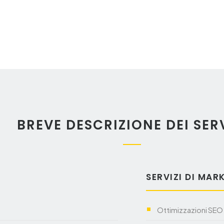
BREVE DESCRIZIONE DEI SERV
SERVIZI DI MAR
Ottimizzazioni SEO