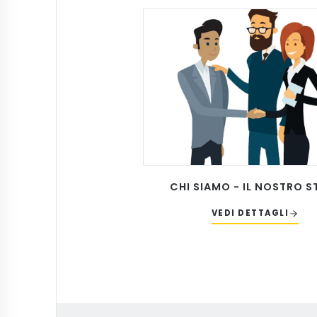
CHI SIAMO - IL NOSTRO S
VEDI DETTAGLI