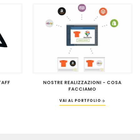
TAFF
NOSTRE REALIZZAZIONI - COSA
FACCIAMO
VAI AL PORTFOLIO