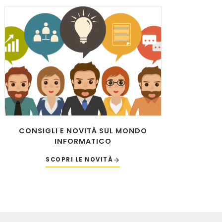
CONSIGLI E NOVITÀ SUL MONDO
INFORMATICO
SCOPRI LE NOVITÀ